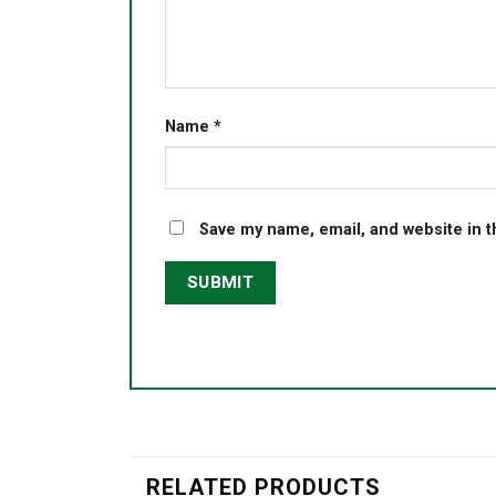
Name
*
Save my name, email, and website in t
RELATED PRODUCTS