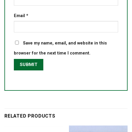
Email
*
Save my name, email, and website in this
browser for the next time I comment.
RELATED PRODUCTS