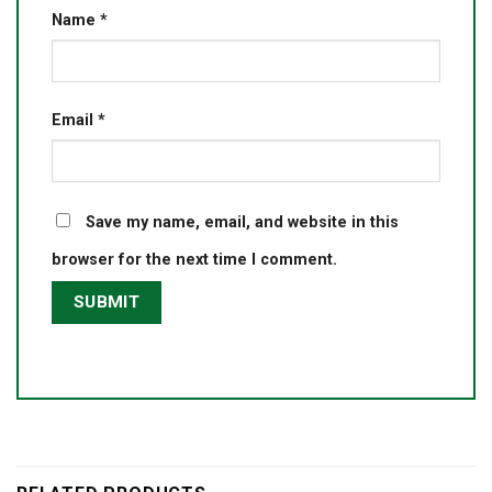
Name
*
Email
*
Save my name, email, and website in this
browser for the next time I comment.